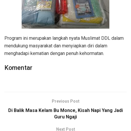
Program ini merupakan langkah nyata Muslimat DDL dalam
mendukung masyarakat dan menyiapkan diri dalam
menghadapi kematian dengan penuh kehormatan.
Komentar
Previous Post
Di Balik Masa Kelam Bu Monce, Kisah Napi Yang Jadi
Guru Ngaji
Next Post