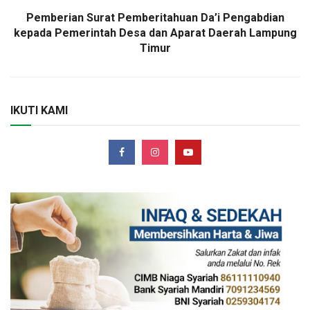
Pemberian Surat Pemberitahuan Da’i Pengabdian
kepada Pemerintah Desa dan Aparat Daerah Lampung
Timur
IKUTI KAMI