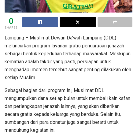
0
SHARES
Lampung – Muslimat Dewan Da’wah Lampung (DDL)
meluncurkan program layanan gratis pengurusan jenazah
sebagai bentuk kepedulian terhadap masyarakat. Meskipun
kematian adalah takdir yang pasti, persiapan untuk
menghadapi momen tersebut sangat penting dilakukan oleh
setiap Muslim.
Sebagai bagian dari program ini, Muslimat DDL
mengumpulkan dana setiap bulan untuk membeli kain kafan
dan perlengkapan jenazah lainnya, yang akan diberikan
secara gratis kepada keluarga yang berduka. Selain itu,
sumbangan dari para donatur juga sangat berarti untuk
mendukung kegiatan ini.