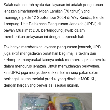
Salah satu contoh nyata dari layanan ini adalah pengurusan
jenazah almarhumah Mbah Lamijah (70 tahun) yang
meninggal pada 12 September 2024 di Way Kandis, Bandar
Lampung. Unit Pelaksana Pengurusan Jenazah (UPPJ) di
bawah Muslimat DDL bertanggung jawab dalam
memberikan pelayanan ini dengan sepenuh hati.
Tak hanya memberikan layanan pengurusan jenazah, UPPJ
juga aktif mengadakan pelatihan bagi majlis taklim dan
kelompok masyarakat lainnya untuk mempersiapkan mereka
dalam mengurus jenazah. Untuk memudahkan pelayanan,
kini UPPJ juga menyediakan kain kafan siap pakai dalam
berbagai ukuran melalui produk yang disebut MORIKU,
dengan harga yang bervariasi sesuai ukuran.