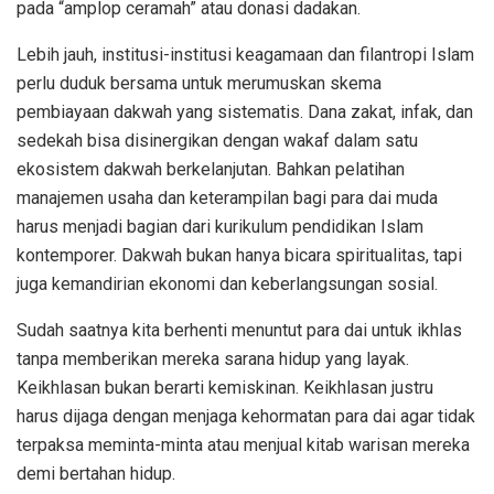
pada “amplop ceramah” atau donasi dadakan.
Lebih jauh, institusi-institusi keagamaan dan filantropi Islam
perlu duduk bersama untuk merumuskan skema
pembiayaan dakwah yang sistematis. Dana zakat, infak, dan
sedekah bisa disinergikan dengan wakaf dalam satu
ekosistem dakwah berkelanjutan. Bahkan pelatihan
manajemen usaha dan keterampilan bagi para dai muda
harus menjadi bagian dari kurikulum pendidikan Islam
kontemporer. Dakwah bukan hanya bicara spiritualitas, tapi
juga kemandirian ekonomi dan keberlangsungan sosial.
Sudah saatnya kita berhenti menuntut para dai untuk ikhlas
tanpa memberikan mereka sarana hidup yang layak.
Keikhlasan bukan berarti kemiskinan. Keikhlasan justru
harus dijaga dengan menjaga kehormatan para dai agar tidak
terpaksa meminta-minta atau menjual kitab warisan mereka
demi bertahan hidup.