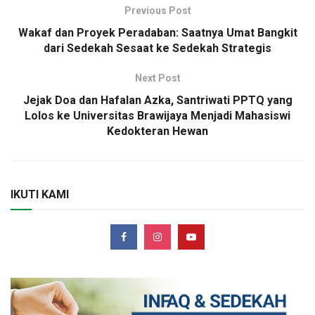
Previous Post
Wakaf dan Proyek Peradaban: Saatnya Umat Bangkit
dari Sedekah Sesaat ke Sedekah Strategis
Next Post
Jejak Doa dan Hafalan Azka, Santriwati PPTQ yang
Lolos ke Universitas Brawijaya Menjadi Mahasiswi
Kedokteran Hewan
IKUTI KAMI