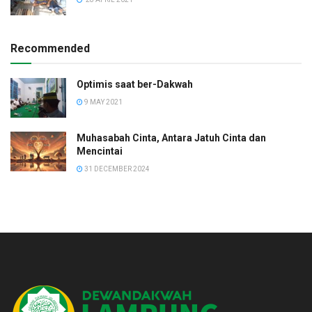
Recommended
Optimis saat ber-Dakwah
9 MAY 2021
Muhasabah Cinta, Antara Jatuh Cinta dan
Mencintai
31 DECEMBER 2024