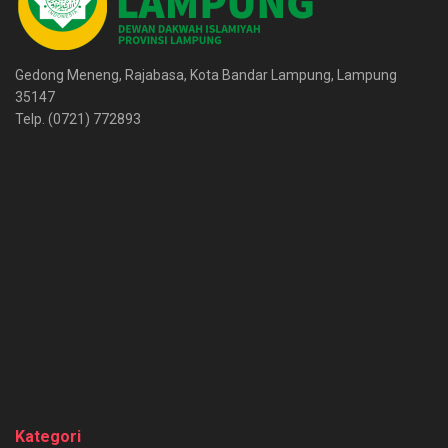
Gedong Meneng, Rajabasa, Kota Bandar Lampung, Lampung
35147
Telp. (0721) 772893
Kategori