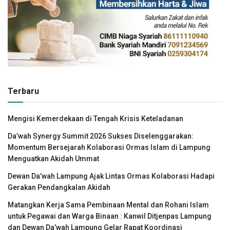
Terbaru
Mengisi Kemerdekaan di Tengah Krisis Keteladanan
Da’wah Synergy Summit 2026 Sukses Diselenggarakan:
Momentum Bersejarah Kolaborasi Ormas Islam di Lampung
Menguatkan Akidah Ummat
Dewan Da’wah Lampung Ajak Lintas Ormas Kolaborasi Hadapi
Gerakan Pendangkalan Akidah
Matangkan Kerja Sama Pembinaan Mental dan Rohani Islam
untuk Pegawai dan Warga Binaan : Kanwil Ditjenpas Lampung
dan Dewan Da’wah Lampung Gelar Rapat Koordinasi