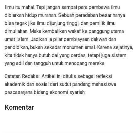
Ilmu itu mahal. Tapi jangan sampai para pembawa ilmu
dibiarkan hidup murahan. Sebuah peradaban besar hanya
bisa tegak jika ilmu dijunjung tinggi, dan pemilik ilmu
dimuliakan. Maka kembalikan wakaf ke panggung utama
umat Islam. Jadikan ia pilar pembiayaan dakwah dan
pendidikan, bukan sekadar monumen amal. Karena sejatinya,
kita tidak hanya butuh dai yang cerdas, tetapi juga sistem
yang adil dan tangguh untuk menopang mereka.
Catatan Redaksi: Artikel ini ditulis sebagai refleksi
akademik dan sosial dari sudut pandang mahasiswa
pascasarjana bidang ekonomi syariah.
Komentar