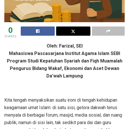
0
SHARES
Oleh: Farizal, SEI
Mahasiswa Pascasarjana Institut Agama Islam SEBI
Program Studi Kepatuhan Syariah dan Fiqh Muamalah
Pengurus Bidang Wakaf, Ekonomi dan Aset Dewan
Da’wah Lampung
Kita tengah menyaksikan suatu ironi di tengah kehidupan
keagamaan umat Islam: di satu sisi, gelora dakwah terus
menyala di berbagai forum, masjid, media sosial, dan ruang
publik; namun di sisi lain, tak sedikit para dai dan guru