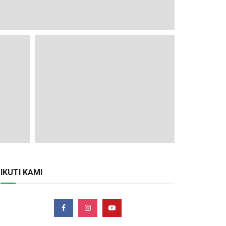
IKUTI KAMI