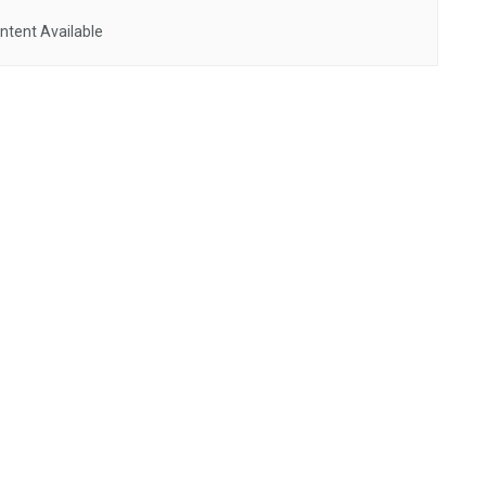
ntent Available