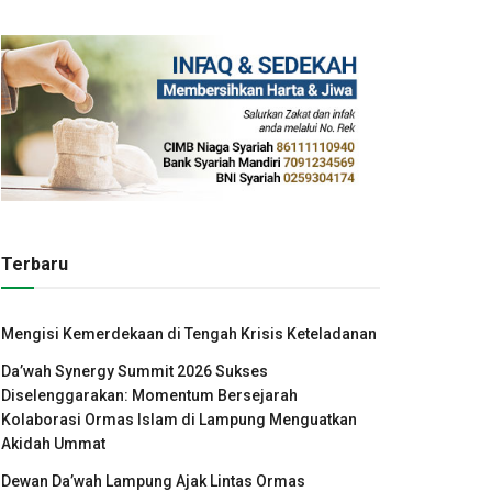
Terbaru
Mengisi Kemerdekaan di Tengah Krisis Keteladanan
Da’wah Synergy Summit 2026 Sukses
Diselenggarakan: Momentum Bersejarah
Kolaborasi Ormas Islam di Lampung Menguatkan
Akidah Ummat
Dewan Da’wah Lampung Ajak Lintas Ormas