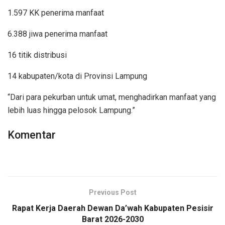
1.597 KK penerima manfaat
6.388 jiwa penerima manfaat
16 titik distribusi
14 kabupaten/kota di Provinsi Lampung
“Dari para pekurban untuk umat, menghadirkan manfaat yang
lebih luas hingga pelosok Lampung.”
Komentar
Previous Post
Rapat Kerja Daerah Dewan Da’wah Kabupaten Pesisir
Barat 2026-2030