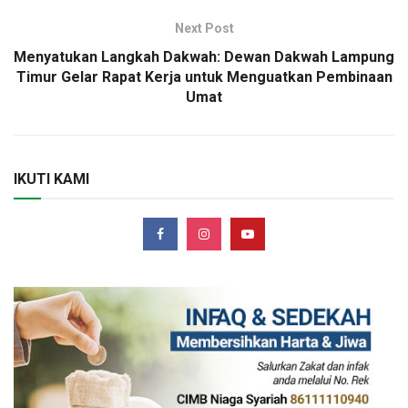
Next Post
Menyatukan Langkah Dakwah: Dewan Dakwah Lampung
Timur Gelar Rapat Kerja untuk Menguatkan Pembinaan
Umat
IKUTI KAMI