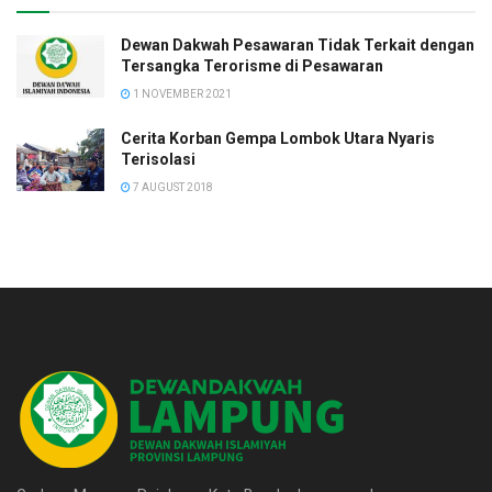
Dewan Dakwah Pesawaran Tidak Terkait dengan
Tersangka Terorisme di Pesawaran
1 NOVEMBER 2021
Cerita Korban Gempa Lombok Utara Nyaris
Terisolasi
7 AUGUST 2018