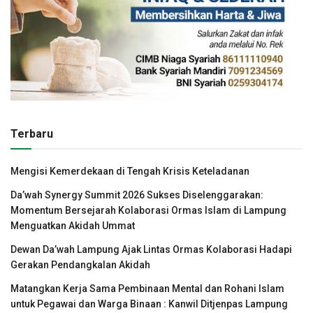
Terbaru
Mengisi Kemerdekaan di Tengah Krisis Keteladanan
Da’wah Synergy Summit 2026 Sukses Diselenggarakan:
Momentum Bersejarah Kolaborasi Ormas Islam di Lampung
Menguatkan Akidah Ummat
Dewan Da’wah Lampung Ajak Lintas Ormas Kolaborasi Hadapi
Gerakan Pendangkalan Akidah
Matangkan Kerja Sama Pembinaan Mental dan Rohani Islam
untuk Pegawai dan Warga Binaan : Kanwil Ditjenpas Lampung