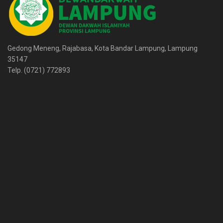
Gedong Meneng, Rajabasa, Kota Bandar Lampung, Lampung
35147
Telp. (0721) 772893