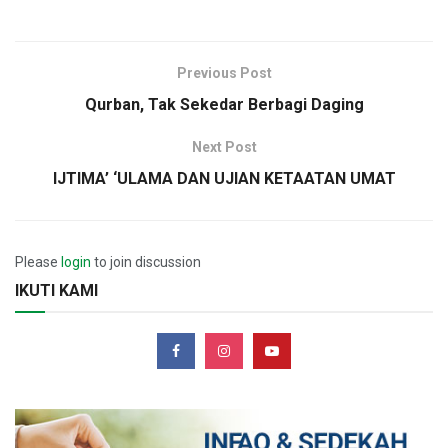
Previous Post
Qurban, Tak Sekedar Berbagi Daging
Next Post
IJTIMA’ ‘ULAMA DAN UJIAN KETAATAN UMAT
Please
login
to join discussion
IKUTI KAMI