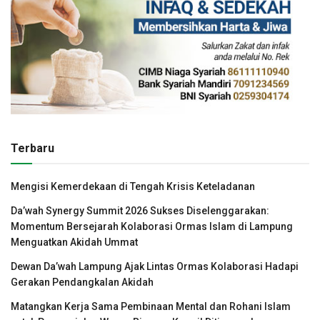
Terbaru
Mengisi Kemerdekaan di Tengah Krisis Keteladanan
Da’wah Synergy Summit 2026 Sukses Diselenggarakan:
Momentum Bersejarah Kolaborasi Ormas Islam di Lampung
Menguatkan Akidah Ummat
Dewan Da’wah Lampung Ajak Lintas Ormas Kolaborasi Hadapi
Gerakan Pendangkalan Akidah
Matangkan Kerja Sama Pembinaan Mental dan Rohani Islam