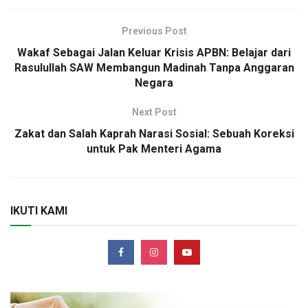
Previous Post
Wakaf Sebagai Jalan Keluar Krisis APBN: Belajar dari
Rasulullah SAW Membangun Madinah Tanpa Anggaran
Negara
Next Post
Zakat dan Salah Kaprah Narasi Sosial: Sebuah Koreksi
untuk Pak Menteri Agama
IKUTI KAMI