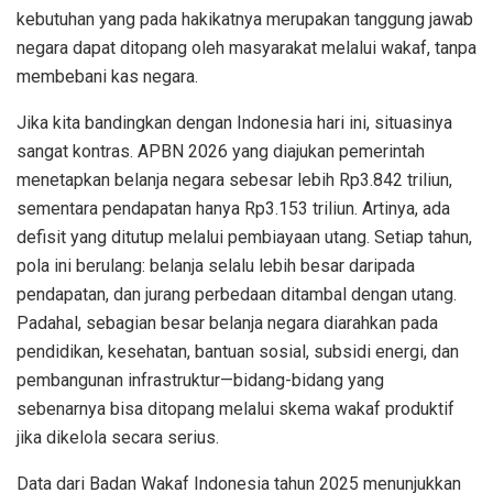
kebutuhan yang pada hakikatnya merupakan tanggung jawab
negara dapat ditopang oleh masyarakat melalui wakaf, tanpa
membebani kas negara.
Jika kita bandingkan dengan Indonesia hari ini, situasinya
sangat kontras. APBN 2026 yang diajukan pemerintah
menetapkan belanja negara sebesar lebih Rp3.842 triliun,
sementara pendapatan hanya Rp3.153 triliun. Artinya, ada
defisit yang ditutup melalui pembiayaan utang. Setiap tahun,
pola ini berulang: belanja selalu lebih besar daripada
pendapatan, dan jurang perbedaan ditambal dengan utang.
Padahal, sebagian besar belanja negara diarahkan pada
pendidikan, kesehatan, bantuan sosial, subsidi energi, dan
pembangunan infrastruktur—bidang-bidang yang
sebenarnya bisa ditopang melalui skema wakaf produktif
jika dikelola secara serius.
Data dari Badan Wakaf Indonesia tahun 2025 menunjukkan