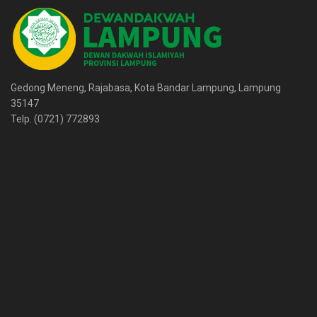
Gedong Meneng, Rajabasa, Kota Bandar Lampung, Lampung
35147
Telp. (0721) 772893