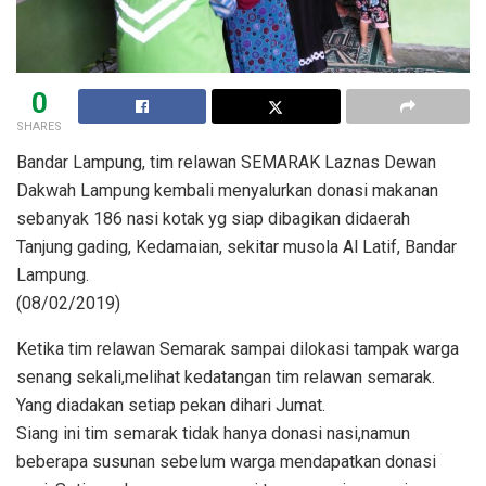
0
SHARES
Bandar Lampung, tim relawan SEMARAK Laznas Dewan
Dakwah Lampung kembali menyalurkan donasi makanan
sebanyak 186 nasi kotak yg siap dibagikan didaerah
Tanjung gading, Kedamaian, sekitar musola Al Latif, Bandar
Lampung.
(08/02/2019)
Ketika tim relawan Semarak sampai dilokasi tampak warga
senang sekali,melihat kedatangan tim relawan semarak.
Yang diadakan setiap pekan dihari Jumat.
Siang ini tim semarak tidak hanya donasi nasi,namun
beberapa susunan sebelum warga mendapatkan donasi