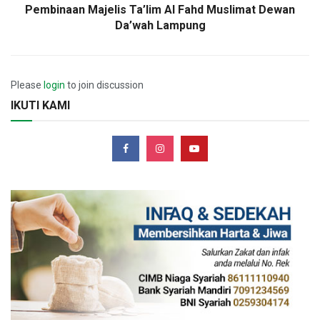
Pembinaan Majelis Ta’lim Al Fahd Muslimat Dewan
Da’wah Lampung
Please
login
to join discussion
IKUTI KAMI