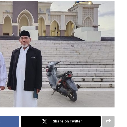
k
Share on Twitter