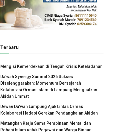
Terbaru
Mengisi Kemerdekaan di Tengah Krisis Keteladanan
Da’wah Synergy Summit 2026 Sukses
Diselenggarakan: Momentum Bersejarah
Kolaborasi Ormas Islam di Lampung Menguatkan
Akidah Ummat
Dewan Da’wah Lampung Ajak Lintas Ormas
Kolaborasi Hadapi Gerakan Pendangkalan Akidah
Matangkan Kerja Sama Pembinaan Mental dan
Rohani Islam untuk Pegawai dan Warga Binaan :