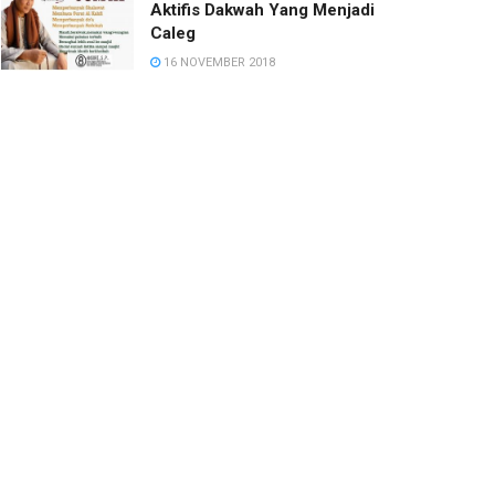
Aktifis Dakwah Yang Menjadi
Caleg
16 NOVEMBER 2018