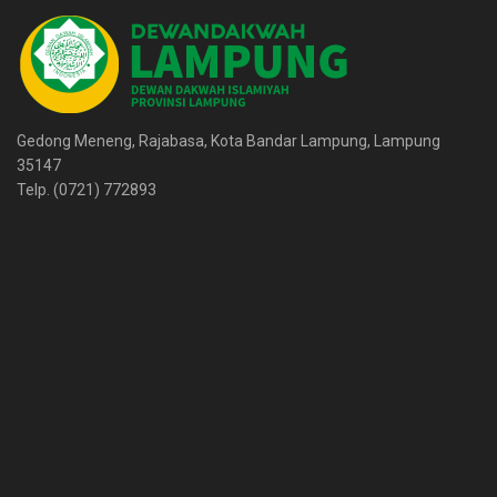
Gedong Meneng, Rajabasa, Kota Bandar Lampung, Lampung
35147
Telp. (0721) 772893