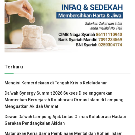
Terbaru
Mengisi Kemerdekaan di Tengah Krisis Keteladanan
Da’wah Synergy Summit 2026 Sukses Diselenggarakan:
Momentum Bersejarah Kolaborasi Ormas Islam di Lampung
Menguatkan Akidah Ummat
Dewan Da’wah Lampung Ajak Lintas Ormas Kolaborasi Hadapi
Gerakan Pendangkalan Akidah
Matangkan Kerja Sama Pembinaan Mental dan Rohani Islam