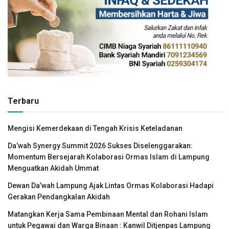
Terbaru
Mengisi Kemerdekaan di Tengah Krisis Keteladanan
Da’wah Synergy Summit 2026 Sukses Diselenggarakan:
Momentum Bersejarah Kolaborasi Ormas Islam di Lampung
Menguatkan Akidah Ummat
Dewan Da’wah Lampung Ajak Lintas Ormas Kolaborasi Hadapi
Gerakan Pendangkalan Akidah
Matangkan Kerja Sama Pembinaan Mental dan Rohani Islam
untuk Pegawai dan Warga Binaan : Kanwil Ditjenpas Lampung