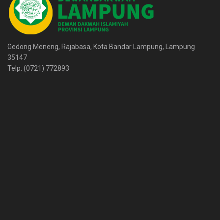
Gedong Meneng, Rajabasa, Kota Bandar Lampung, Lampung
35147
Telp. (0721) 772893