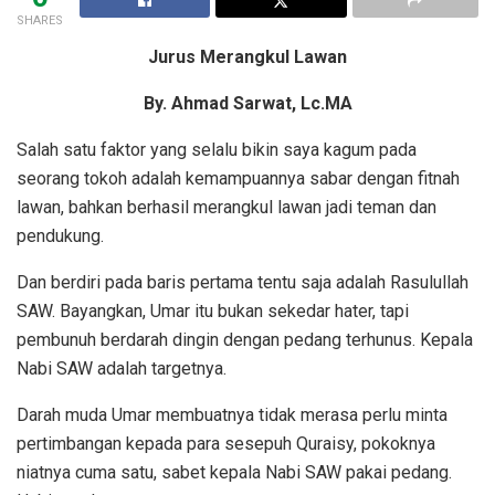
SHARES
Jurus Merangkul Lawan
By. Ahmad Sarwat, Lc.MA
Salah satu faktor yang selalu bikin saya kagum pada
seorang tokoh adalah kemampuannya sabar dengan fitnah
lawan, bahkan berhasil merangkul lawan jadi teman dan
pendukung.
Dan berdiri pada baris pertama tentu saja adalah Rasulullah
SAW. Bayangkan, Umar itu bukan sekedar hater, tapi
pembunuh berdarah dingin dengan pedang terhunus. Kepala
Nabi SAW adalah targetnya.
Darah muda Umar membuatnya tidak merasa perlu minta
pertimbangan kepada para sesepuh Quraisy, pokoknya
niatnya cuma satu, sabet kepala Nabi SAW pakai pedang.