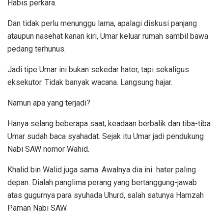
Habis perkara.
Dan tidak perlu menunggu lama, apalagi diskusi panjang
ataupun nasehat kanan kiri, Umar keluar rumah sambil bawa
pedang terhunus.
Jadi tipe Umar ini bukan sekedar hater, tapi sekaligus
eksekutor. Tidak banyak wacana. Langsung hajar.
Namun apa yang terjadi?
Hanya selang beberapa saat, keadaan berbalik dan tiba-tiba
Umar sudah baca syahadat. Sejak itu Umar jadi pendukung
Nabi SAW nomor Wahid.
Khalid bin Walid juga sama. Awalnya dia ini hater paling
depan. Dialah panglima perang yang bertanggung-jawab
atas gugurnya para syuhada Uhurd, salah satunya Hamzah
Paman Nabi SAW.